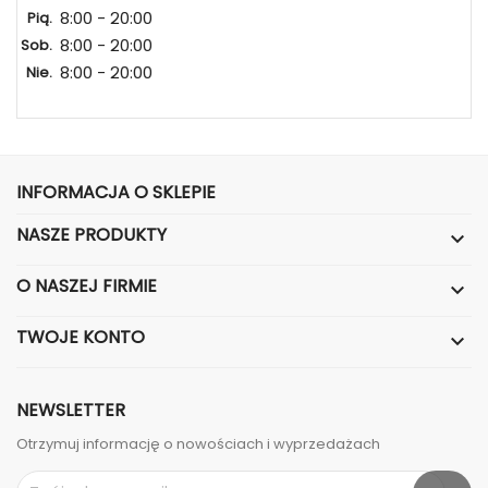
8:00 - 20:00
Pią.
8:00 - 20:00
Sob.
8:00 - 20:00
Nie.
INFORMACJA O SKLEPIE
NASZE PRODUKTY

O NASZEJ FIRMIE

TWOJE KONTO

NEWSLETTER
Otrzymuj informację o nowościach i wyprzedażach