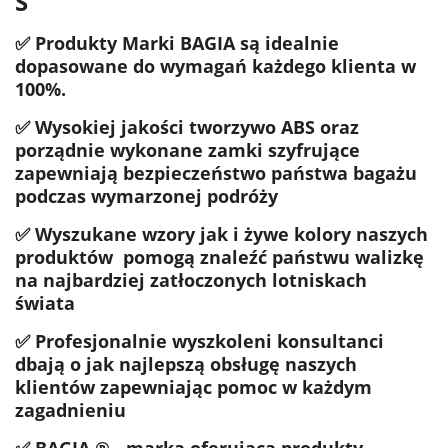
S
✅ Produkty Marki BAGIA są idealnie
dopasowane do wymagań każdego klienta w
100%.
✅ Wysokiej jakości tworzywo ABS oraz
porządnie wykonane zamki szyfrujące
zapewniają bezpieczeństwo państwa bagażu
podczas wymarzonej podróży
✅ Wyszukane wzory jak i żywe kolory naszych
produktów pomogą znaleźć państwu walizkę
na najbardziej zatłoczonych lotniskach
świata
✅ Profesjonalnie wyszkoleni konsultanci
dbają o jak najlepszą obsługę naszych
klientów zapewniając pomoc w każdym
zagadnieniu